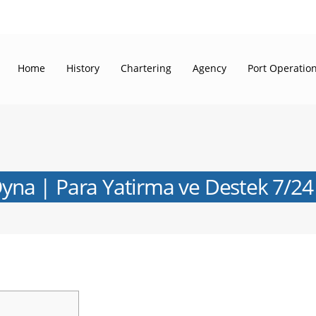
Home
History
Chartering
Agency
Port Operatio
yna | Para Yatirma ve Destek 7/24