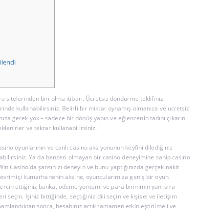
lendi
 sitelerinden biri olma itibarı. Ücretsiz döndürme teklifiniz
nde kullanabilirsiniz. Belirli bir miktar oynamış olmanıza ve ücretsiz
za gerek yok – sadece bir dönüş yapın ve eğlencenin tadını çıkarın.
enirler ve tekrar kullanabilirsiniz.
asino oyunlarının ve canlı casino aksiyonunun keyfini dilediğiniz
rabilirsiniz. Ya da benzeri olmayan bir casino deneyimine sahip casino
in Casino’da şansınızı deneyin ve bunu yaptığınızda gerçek nakit
k çevrimiçi kumarhanenin aksine, oyuncularımıza geniş bir oyun
rcih ettiğiniz banka, ödeme yöntemi ve para biriminin yanı sıra
leri seçin. İşiniz bittiğinde, seçtiğiniz dili seçin ve kişisel ve iletişim
amamlandıktan sonra, hesabınız artık tamamen etkinleştirilmeli ve