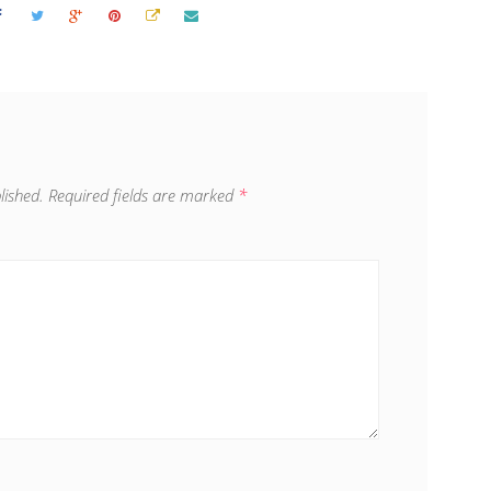
lished.
Required fields are marked
*