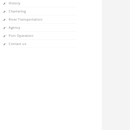
History
Chartering
River Transportation
Agency
Port Operation
Contact us