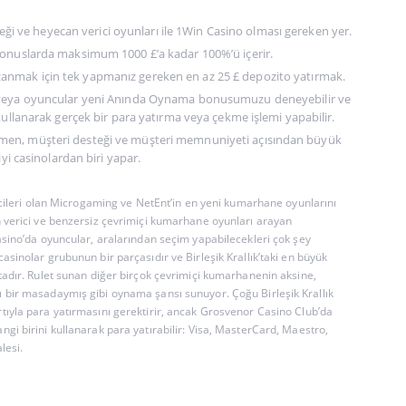
 ve heyecan verici oyunları ile 1Win Casino olması gereken yer.
 bonuslarda maksimum 1000 £’a kadar 100%’ü içerir.
anmak için tek yapmanız gereken en az 25 £ depozito yatırmak.
ir veya oyuncular yeni Anında Oynama bonusumuzu deneyebilir ve
ullanarak gerçek bir para yatırma veya çekme işlemi yapabilir.
ğmen, müşteri desteği ve müşteri memnuniyeti açısından büyük
yi casinolardan biri yapar.
ricileri olan Microgaming ve NetEnt’in en yeni kumarhane oyunlarını
n verici ve benzersiz çevrimiçi kumarhane oyunları arayan
asino’da oyuncular, aralarından seçim yapabilecekleri çok şey
sinolar grubunun bir parçasıdır ve Birleşik Krallık’taki en büyük
tadır. Rulet sunan diğer birçok çevrimiçi kumarhanenin aksine,
 bir masadaymış gibi oynama şansı sunuyor. Çoğu Birleşik Krallık
ıyla para yatırmasını gerektirir, ancak Grosvenor Casino Club’da
gi birini kullanarak para yatırabilir: Visa, MasterCard, Maestro,
lesi.