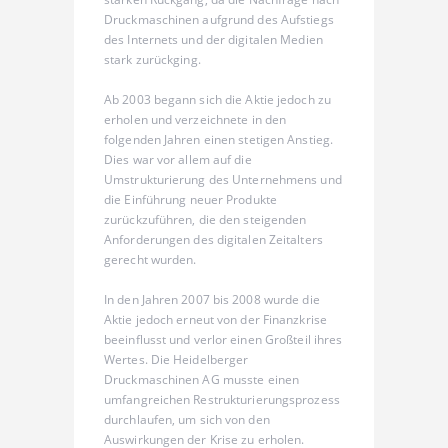
Druckmaschinen aufgrund des Aufstiegs
des Internets und der digitalen Medien
stark zurückging.
Ab 2003 begann sich die Aktie jedoch zu
erholen und verzeichnete in den
folgenden Jahren einen stetigen Anstieg.
Dies war vor allem auf die
Umstrukturierung des Unternehmens und
die Einführung neuer Produkte
zurückzuführen, die den steigenden
Anforderungen des digitalen Zeitalters
gerecht wurden.
In den Jahren 2007 bis 2008 wurde die
Aktie jedoch erneut von der Finanzkrise
beeinflusst und verlor einen Großteil ihres
Wertes. Die Heidelberger
Druckmaschinen AG musste einen
umfangreichen Restrukturierungsprozess
durchlaufen, um sich von den
Auswirkungen der Krise zu erholen.