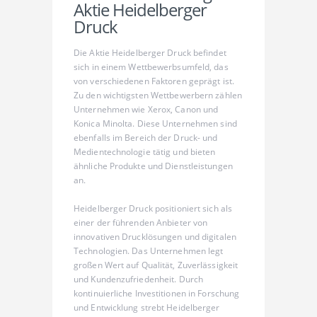
Aktie Heidelberger
Druck
Die Aktie Heidelberger Druck befindet
sich in einem Wettbewerbsumfeld, das
von verschiedenen Faktoren geprägt ist.
Zu den wichtigsten Wettbewerbern zählen
Unternehmen wie Xerox, Canon und
Konica Minolta. Diese Unternehmen sind
ebenfalls im Bereich der Druck- und
Medientechnologie tätig und bieten
ähnliche Produkte und Dienstleistungen
an.
Heidelberger Druck positioniert sich als
einer der führenden Anbieter von
innovativen Drucklösungen und digitalen
Technologien. Das Unternehmen legt
großen Wert auf Qualität, Zuverlässigkeit
und Kundenzufriedenheit. Durch
kontinuierliche Investitionen in Forschung
und Entwicklung strebt Heidelberger