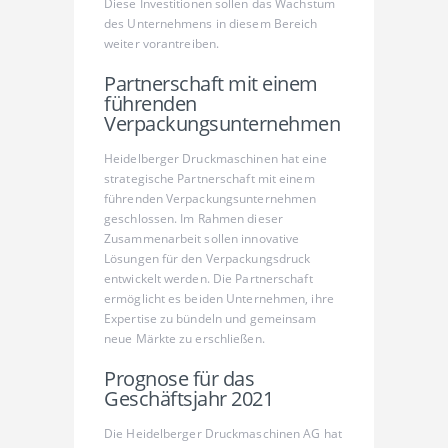
Diese Investitionen sollen das Wachstum
des Unternehmens in diesem Bereich
weiter vorantreiben.
Partnerschaft mit einem
führenden
Verpackungsunternehmen
Heidelberger Druckmaschinen hat eine
strategische Partnerschaft mit einem
führenden Verpackungsunternehmen
geschlossen. Im Rahmen dieser
Zusammenarbeit sollen innovative
Lösungen für den Verpackungsdruck
entwickelt werden. Die Partnerschaft
ermöglicht es beiden Unternehmen, ihre
Expertise zu bündeln und gemeinsam
neue Märkte zu erschließen.
Prognose für das
Geschäftsjahr 2021
Die Heidelberger Druckmaschinen AG hat