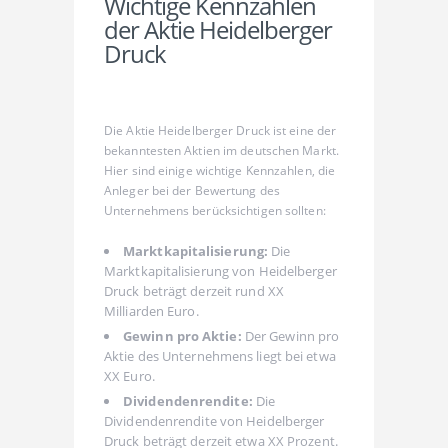
Wichtige Kennzahlen
der Aktie Heidelberger
Druck
Die Aktie Heidelberger Druck ist eine der
bekanntesten Aktien im deutschen Markt.
Hier sind einige wichtige Kennzahlen, die
Anleger bei der Bewertung des
Unternehmens berücksichtigen sollten:
Marktkapitalisierung:
Die
Marktkapitalisierung von Heidelberger
Druck beträgt derzeit rund XX
Milliarden Euro.
Gewinn pro Aktie:
Der Gewinn pro
Aktie des Unternehmens liegt bei etwa
XX Euro.
Dividendenrendite:
Die
Dividendenrendite von Heidelberger
Druck beträgt derzeit etwa XX Prozent.