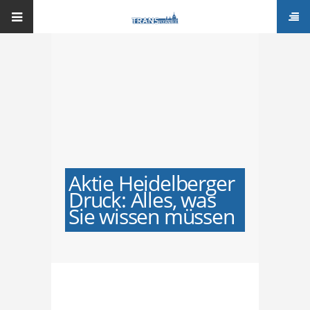
Aktie Heidelberger
Druck: Alles, was
Sie wissen müssen