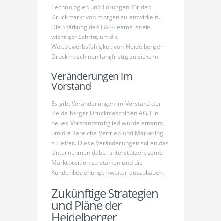
Technologien und Lösungen für den
Druckmarkt von morgen zu entwickeln.
Die Stärkung des F&E-Teams ist ein
wichtiger Schritt, um die
Wettbewerbsfähigkeit von Heidelberger
Druckmaschinen langfristig zu sichern.
Veränderungen im
Vorstand
Es gibt Veränderungen im Vorstand der
Heidelberger Druckmaschinen AG. Ein
neues Vorstandsmitglied wurde ernannt,
um die Bereiche Vertrieb und Marketing
zu leiten. Diese Veränderungen sollen das
Unternehmen dabei unterstützen, seine
Marktposition zu stärken und die
Kundenbeziehungen weiter auszubauen.
Zukünftige Strategien
und Pläne der
Heidelberger