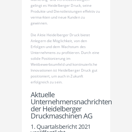
gelingt es Heidelberger Druck, seine
Produkte und Dienstleistungen effektiv zu
vermarkten und neue Kunden zu
gewinnen.
Die Aktie Heidelberger Druck bietet
Anlegern die Möglichkeit, von den
Erfolgen und dem Wachstum des
Unternehmens zu profitieren. Durch eine
solide Positionierung im
Wettbewerbsumfeld und kontinuierliche
Innovationen ist Heidelberger Druck gut
positioniert, um auch in Zukunft
erfolgreich zu sein.
Aktuelle
Unternehmensnachrichten
der Heidelberger
Druckmaschinen AG
1. Quartalsbericht 2021