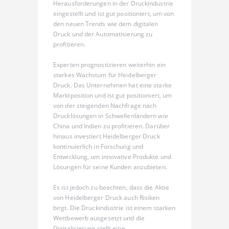
Herausforderungen in der Druckindustrie
eingestellt und ist gut positioniert, um von
den neuen Trends wie dem digitalen
Druck und der Automatisierung zu
profitieren.
Experten prognostizieren weiterhin ein
starkes Wachstum für Heidelberger
Druck. Das Unternehmen hat eine starke
Marktposition und ist gut positioniert, um
von der steigenden Nachfrage nach
Drucklösungen in Schwellenländern wie
China und Indien zu profitieren. Darüber
hinaus investiert Heidelberger Druck
kontinuierlich in Forschung und
Entwicklung, um innovative Produkte und
Lösungen für seine Kunden anzubieten.
Es ist jedoch zu beachten, dass die Aktie
von Heidelberger Druck auch Risiken
birgt. Die Druckindustrie ist einem starken
Wettbewerb ausgesetzt und die
Digitalisierung stellt eine