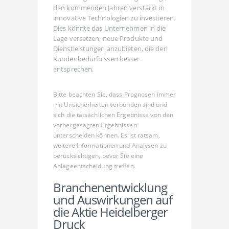
den kommenden Jahren verstärkt in
innovative Technologien zu investieren.
Dies könnte das Unternehmen in die
Lage versetzen, neue Produkte und
Dienstleistungen anzubieten, die den
Kundenbedürfnissen besser
entsprechen.
Bitte beachten Sie, dass Prognosen immer
mit Unsicherheiten verbunden sind und
sich die tatsächlichen Ergebnisse von den
vorhergesagten Ergebnissen
unterscheiden können. Es ist ratsam,
weitere Informationen und Analysen zu
berücksichtigen, bevor Sie eine
Anlageentscheidung treffen.
Branchenentwicklung
und Auswirkungen auf
die Aktie Heidelberger
Druck