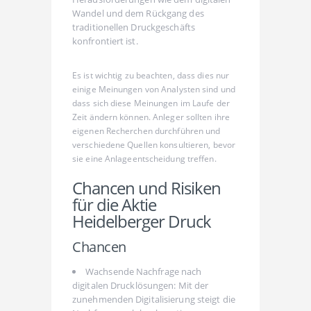
Wandel und dem Rückgang des
traditionellen Druckgeschäfts
konfrontiert ist.
Es ist wichtig zu beachten, dass dies nur
einige Meinungen von Analysten sind und
dass sich diese Meinungen im Laufe der
Zeit ändern können. Anleger sollten ihre
eigenen Recherchen durchführen und
verschiedene Quellen konsultieren, bevor
sie eine Anlageentscheidung treffen.
Chancen und Risiken
für die Aktie
Heidelberger Druck
Chancen
Wachsende Nachfrage nach
digitalen Drucklösungen: Mit der
zunehmenden Digitalisierung steigt die