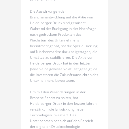
Die Auswirkungen der
Branchenentwicklung auf die Aktie von
Heidelberger Druck sind gemischt.
Während der Rückgang in der Nachfrage
nach gedruckten Produkten das
Wachstum des Unternehmens
beeinträchtigt hat, hat die Spezialisierung
auf Nischenmärkte dazu beigetragen, die
Umsätze zu stabilisieren. Die Aktie von
Heidelberger Druck hat in den letzten
Jahren eine gewisse Volatilität gezeigt, da
die Investoren die Zukunftsaussichten des
Unternehmens bewerteten.
Um mit den Veränderungen in der
Branche Schritt zu halten, hat
Heidelberger Druck in den letzten Jahren
verstärkt in die Entwicklung neuer
Technologien investiert. Das
Unternehmen hat sich auf den Bereich
der digitalen Drucktechnologie