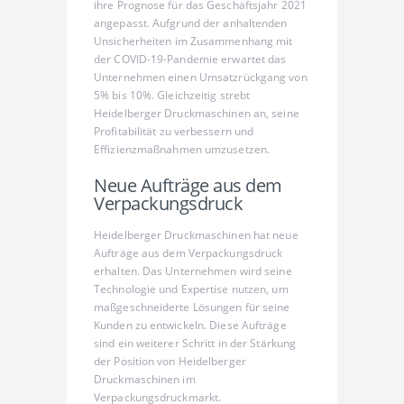
ihre Prognose für das Geschäftsjahr 2021
angepasst. Aufgrund der anhaltenden
Unsicherheiten im Zusammenhang mit
der COVID-19-Pandemie erwartet das
Unternehmen einen Umsatzrückgang von
5% bis 10%. Gleichzeitig strebt
Heidelberger Druckmaschinen an, seine
Profitabilität zu verbessern und
Effizienzmaßnahmen umzusetzen.
Neue Aufträge aus dem
Verpackungsdruck
Heidelberger Druckmaschinen hat neue
Aufträge aus dem Verpackungsdruck
erhalten. Das Unternehmen wird seine
Technologie und Expertise nutzen, um
maßgeschneiderte Lösungen für seine
Kunden zu entwickeln. Diese Aufträge
sind ein weiterer Schritt in der Stärkung
der Position von Heidelberger
Druckmaschinen im
Verpackungsdruckmarkt.