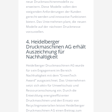
neue Druckmaschinenmodelle zu
erweitern. Diese Modelle sollen den
steigenden Anforderungen der Kunden
gerecht werden und innovative Funktionen
bieten. Das Unternehmen plant, die neuen
Modelle auf der nächsten Druckmesse
vorzustellen.
4. Heidelberger
Druckmaschinen AG erhält
Auszeichnung für
Nachhaltigkeit
Heidelberger Druckmaschinen AG wurde
für sein Engagement im Bereich
Nachhaltigkeit mit dem “GreenTech
Award” ausgezeichnet. Das Unternehmen
setzt sich aktiv für Umweltschutz und
Ressourcenschonung ein. Durch die
Entwicklung energieeffizienter
Druckmaschinen und den Einsatz von
Recyclingmaterialien leistet Heidelberger
Druckmaschinen AG einen Beitrag zum