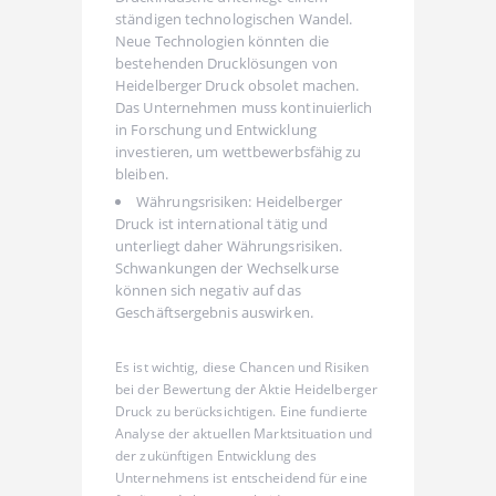
ständigen technologischen Wandel.
Neue Technologien könnten die
bestehenden Drucklösungen von
Heidelberger Druck obsolet machen.
Das Unternehmen muss kontinuierlich
in Forschung und Entwicklung
investieren, um wettbewerbsfähig zu
bleiben.
Währungsrisiken: Heidelberger
Druck ist international tätig und
unterliegt daher Währungsrisiken.
Schwankungen der Wechselkurse
können sich negativ auf das
Geschäftsergebnis auswirken.
Es ist wichtig, diese Chancen und Risiken
bei der Bewertung der Aktie Heidelberger
Druck zu berücksichtigen. Eine fundierte
Analyse der aktuellen Marktsituation und
der zukünftigen Entwicklung des
Unternehmens ist entscheidend für eine