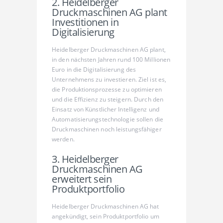
2. Heidelberger
Druckmaschinen AG plant
Investitionen in
Digitalisierung
Heidelberger Druckmaschinen AG plant,
in den nächsten Jahren rund 100 Millionen
Euro in die Digitalisierung des
Unternehmens zu investieren. Ziel ist es,
die Produktionsprozesse zu optimieren
und die Effizienz zu steigern. Durch den
Einsatz von Künstlicher Intelligenz und
Automatisierungstechnologie sollen die
Druckmaschinen noch leistungsfähiger
werden.
3. Heidelberger
Druckmaschinen AG
erweitert sein
Produktportfolio
Heidelberger Druckmaschinen AG hat
angekündigt, sein Produktportfolio um