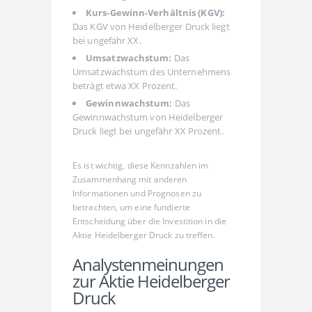
Kurs-Gewinn-Verhältnis (KGV):
Das KGV von Heidelberger Druck liegt
bei ungefähr XX.
Umsatzwachstum:
Das
Umsatzwachstum des Unternehmens
beträgt etwa XX Prozent.
Gewinnwachstum:
Das
Gewinnwachstum von Heidelberger
Druck liegt bei ungefähr XX Prozent.
Es ist wichtig, diese Kennzahlen im
Zusammenhang mit anderen
Informationen und Prognosen zu
betrachten, um eine fundierte
Entscheidung über die Investition in die
Aktie Heidelberger Druck zu treffen.
Analystenmeinungen
zur Aktie Heidelberger
Druck