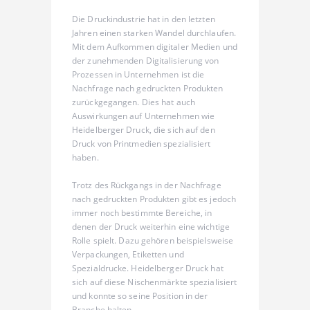
Die Druckindustrie hat in den letzten
Jahren einen starken Wandel durchlaufen.
Mit dem Aufkommen digitaler Medien und
der zunehmenden Digitalisierung von
Prozessen in Unternehmen ist die
Nachfrage nach gedruckten Produkten
zurückgegangen. Dies hat auch
Auswirkungen auf Unternehmen wie
Heidelberger Druck, die sich auf den
Druck von Printmedien spezialisiert
haben.
Trotz des Rückgangs in der Nachfrage
nach gedruckten Produkten gibt es jedoch
immer noch bestimmte Bereiche, in
denen der Druck weiterhin eine wichtige
Rolle spielt. Dazu gehören beispielsweise
Verpackungen, Etiketten und
Spezialdrucke. Heidelberger Druck hat
sich auf diese Nischenmärkte spezialisiert
und konnte so seine Position in der
Branche halten.