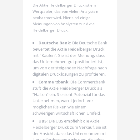
Die Aktie Heidelberger Druck ist ein
Wertpapier, das von vielen Analysten
beobachtet wird. Hier sind einige
Meinungen von Analysten zur Aktie
Heidelberger Druck:
Deutsche Bank
: Die Deutsche Bank
bewertet die Aktie Heidelberger Druck
mit “Kaufen”. Sie ist der Meinung, dass
das Unternehmen gut positioniert ist,
um von der steigenden Nachfrage nach
digitalen Drucklösungen zu profitieren.
Commerzbank
: Die Commerzbank
stuft die Aktie Heidelberger Druck als
“Halten” ein. Sie sieht Potenzial für das
Unternehmen, warnt jedoch vor
möglichen Risiken wie einem
schwierigen wirtschaftlichen Umfeld.
UBS
: Die UBS empfiehlt die Aktie
Heidelberger Druck zum Verkauf. Sie ist
der Ansicht, dass das Unternehmen mit
Herausforderungen wie dem digitalen