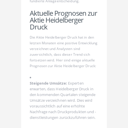
fundierte Anlageentscheidung.
Aktuelle Prognosen zur
Aktie Heidelberger
Druck
Die Aktie Heidelberger Druck hat in den
letzten Monaten eine positive Entwicklung
verzeichnet und Analysten sind
zuversichtlich, dass dieser Trend sich
fortsetzen wird. Hier sind einige aktuelle
Prognosen zur Aktie Heidelberger Druck:
Steigende Umsätze:
Experten
erwarten, dass Heidelberger Druck in
den kommenden Quartalen steigende
Umsätze verzeichnen wird. Dies wird
voraussichtlich auf eine erhöhte
Nachfrage nach Druckprodukten und -
dienstleistungen zurückzuführen sein.