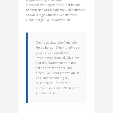
Herausforderung dar. Darüber hinaus
können sich wirtschaftliche und politische
Entwicklungen auf das Geschäft von
Heidelberger Druck auswirken.
Dennoch bietet die Aktie von
Heidelberger Druck langfristig
gesehen ein attraktives
Investmentpotenzial. Mit einer
starken Marktposition, einer
soliden Performance und
einem Fokus auf Innovation ist
das Unternehmen gut
positioniert, um von den
Chancen in der Druckindustrie
zu profitieren.