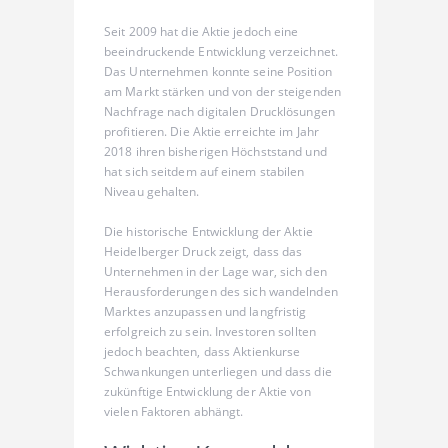
Seit 2009 hat die Aktie jedoch eine
beeindruckende Entwicklung verzeichnet.
Das Unternehmen konnte seine Position
am Markt stärken und von der steigenden
Nachfrage nach digitalen Drucklösungen
profitieren. Die Aktie erreichte im Jahr
2018 ihren bisherigen Höchststand und
hat sich seitdem auf einem stabilen
Niveau gehalten.
Die historische Entwicklung der Aktie
Heidelberger Druck zeigt, dass das
Unternehmen in der Lage war, sich den
Herausforderungen des sich wandelnden
Marktes anzupassen und langfristig
erfolgreich zu sein. Investoren sollten
jedoch beachten, dass Aktienkurse
Schwankungen unterliegen und dass die
zukünftige Entwicklung der Aktie von
vielen Faktoren abhängt.