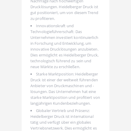
Nachfrage nach hochwertigen
Drucklösungen. Heidelberger Druck ist
gut positioniert, um von diesem Trend
zu profitieren.
Innovationskraft und
Technologieführerschaft: Das
Unternehmen investiert kontinuierlich
in Forschung und Entwicklung, um
innovative Drucklösungen anzubieten.
Dies ermöglicht es Heidelberger Druck,
technologisch führend zu sein und
neue Märkte zu erschließen.
Starke Marktposition: Heidelberger
Druck ist einer der weltweit führenden
Anbieter von Druckmaschinen und -
lösungen. Das Unternehmen hat eine
starke Marktposition und profitiert von
langjährigen Kundenbeziehungen.
Globaler Vertrieb und Präsenz:
Heidelberger Druck ist international
tätig und verfügt über ein globales
Vertriebsnetzwerk. Dies ermöglicht es