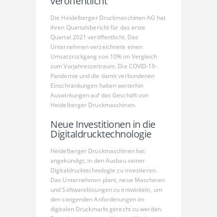
veröffentlicht
Die Heidelberger Druckmaschinen AG hat
ihren Quartalsbericht für das erste
Quartal 2021 veröffentlicht. Das
Unternehmen verzeichnete einen
Umsatzrückgang von 10% im Vergleich
zum Vorjahreszeitraum. Die COVID-19-
Pandemie und die damit verbundenen
Einschränkungen haben weiterhin
Auswirkungen auf das Geschäft von
Heidelberger Druckmaschinen.
Neue Investitionen in die
Digitaldrucktechnologie
Heidelberger Druckmaschinen hat
angekündigt, in den Ausbau seiner
Digitaldrucktechnologie zu investieren.
Das Unternehmen plant, neue Maschinen
und Softwarelösungen zu entwickeln, um
den steigenden Anforderungen im
digitalen Druckmarkt gerecht zu werden.