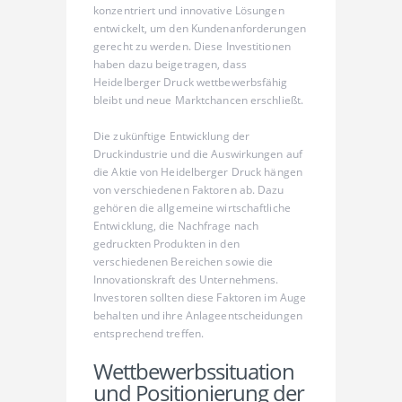
konzentriert und innovative Lösungen
entwickelt, um den Kundenanforderungen
gerecht zu werden. Diese Investitionen
haben dazu beigetragen, dass
Heidelberger Druck wettbewerbsfähig
bleibt und neue Marktchancen erschließt.
Die zukünftige Entwicklung der
Druckindustrie und die Auswirkungen auf
die Aktie von Heidelberger Druck hängen
von verschiedenen Faktoren ab. Dazu
gehören die allgemeine wirtschaftliche
Entwicklung, die Nachfrage nach
gedruckten Produkten in den
verschiedenen Bereichen sowie die
Innovationskraft des Unternehmens.
Investoren sollten diese Faktoren im Auge
behalten und ihre Anlageentscheidungen
entsprechend treffen.
Wettbewerbssituation
und Positionierung der