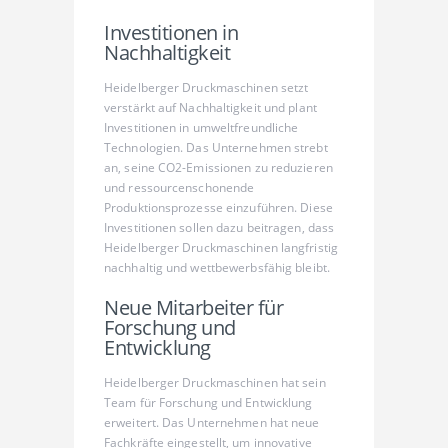
Investitionen in
Nachhaltigkeit
Heidelberger Druckmaschinen setzt
verstärkt auf Nachhaltigkeit und plant
Investitionen in umweltfreundliche
Technologien. Das Unternehmen strebt
an, seine CO2-Emissionen zu reduzieren
und ressourcenschonende
Produktionsprozesse einzuführen. Diese
Investitionen sollen dazu beitragen, dass
Heidelberger Druckmaschinen langfristig
nachhaltig und wettbewerbsfähig bleibt.
Neue Mitarbeiter für
Forschung und
Entwicklung
Heidelberger Druckmaschinen hat sein
Team für Forschung und Entwicklung
erweitert. Das Unternehmen hat neue
Fachkräfte eingestellt, um innovative