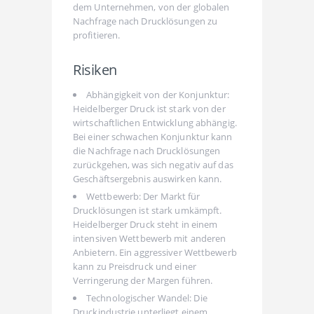
dem Unternehmen, von der globalen
Nachfrage nach Drucklösungen zu
profitieren.
Risiken
Abhängigkeit von der Konjunktur:
Heidelberger Druck ist stark von der
wirtschaftlichen Entwicklung abhängig.
Bei einer schwachen Konjunktur kann
die Nachfrage nach Drucklösungen
zurückgehen, was sich negativ auf das
Geschäftsergebnis auswirken kann.
Wettbewerb: Der Markt für
Drucklösungen ist stark umkämpft.
Heidelberger Druck steht in einem
intensiven Wettbewerb mit anderen
Anbietern. Ein aggressiver Wettbewerb
kann zu Preisdruck und einer
Verringerung der Margen führen.
Technologischer Wandel: Die
Druckindustrie unterliegt einem