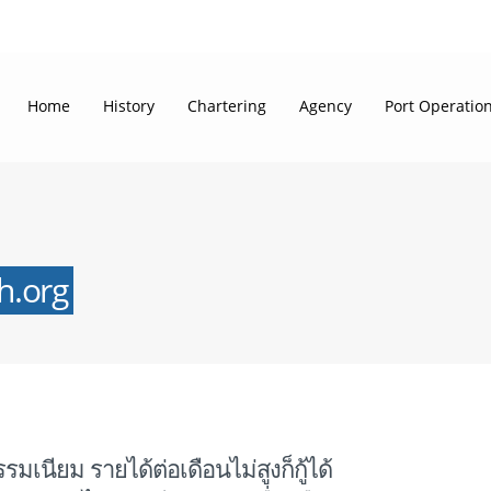
Home
History
Chartering
Agency
Port Operatio
h.org
รมเนียม รายได้ต่อเดือนไม่สูงก็กู้ได้