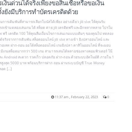
เงินด่วนได้จริงเพียงขอสินเชื่อหรือขอเงิน
ทั้งยังมีบริการทำบัตรเครดิตด้วย
การเดิมพันที่สามารถเลือกโบนัสได้เพียง อย่างเดียว jili slot ให้คุณรับ
ถเข้ามดลองเล่นเกมได้ สล็อต ค่าย jili เครดิตฟรี และอีกหลากหลาย โปรโม
lot ฟรี เครดิต 100 ให้คุณลืมเงื่อนไขการเล่นเกมแบบเดิมๆ ของคุณไป ทดลอง
ินได้จริงจากการเดิมพัน สล็อตออนไลน์ jili slot ทางเข้า ยิงปลาออนไลน์ และ
ล็อตวอเลท ฝาก-ถอน ออโต้สล็อตออนไลน์ เกมยิงปลา คาสิโนออนไลน์ ที่จะมอบ
ณ มีเกมสล็อตมากกว่า 500 เกม สามารถเล่นได้หลายช่องทางคอมพิวเตอร์ โน๊
S และ Android สะดวก รวดเร็ว ปลอดภัย ฝาก-ถอน ด้วยระบบอัตโนมัติ ภายใน 1
โบนัสสูงสุด 5000 บาท พร้อมบริการฝาก ถอน ผ่านระบบบัญชี True Money
ตลอด […]
11:37 am , February 22, 2023
0