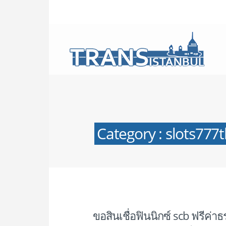
Category :
slots777t
ขอสินเชื่อฟินนิกซ์ scb ฟรีค่าธร