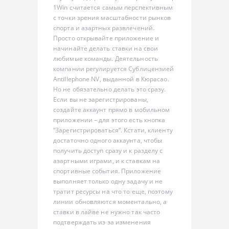
1Win считается самым перспективным
с точки зрения масштабности рынков
спорта и азартных развлечений.
Просто открывайте приложение и
начинайте делать ставки на свои
любимые команды. Деятельность
компании регулируется Сублицензией
Antillephone NV, выданной в Кюрасао.
Но не обязательно делать это сразу.
Если вы не зарегистрированы,
создайте аккаунт прямо в мобильном
приложении – для этого есть кнопка
“Зарегистрироваться”. Кстати, клиенту
достаточно одного аккаунта, чтобы
получить доступ сразу и к разделу с
азартными играми, и к ставкам на
спортивные события. Приложение
выполняет только одну задачу и не
тратит ресурсы на что то еще, поэтому
линии обновляются моментально, а
ставки в лайве не нужно так часто
подтверждать из за изменения