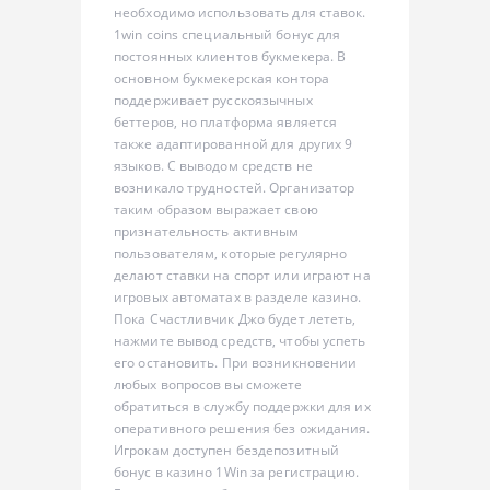
необходимо использовать для ставок.
1win coins специальный бонус для
постоянных клиентов букмекера. В
основном букмекерская контора
поддерживает русскоязычных
беттеров, но платформа является
также адаптированной для других 9
языков. С выводом средств не
возникало трудностей. Организатор
таким образом выражает свою
признательность активным
пользователям, которые регулярно
делают ставки на спорт или играют на
игровых автоматах в разделе казино.
Пока Счастливчик Джо будет лететь,
нажмите вывод средств, чтобы успеть
его остановить. При возникновении
любых вопросов вы сможете
обратиться в службу поддержки для их
оперативного решения без ожидания.
Игрокам доступен бездепозитный
бонус в казино 1Win за регистрацию.