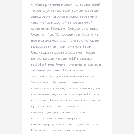
чтобы привлечь новых пользователей.
Такое случается, если администрация
заподозрит игрока в использовании
«вилки» или другой запрещенной
стратегии. Процент бонуса от ставки
будет от 7 до 15 процентов. Но это не
все возможности для ставок, которые
предоставляет приложение 1вин.
Одинадцать друзей Оушена. После
регистрации на сайте БК подарки
radiohaitilives будут присылать прямо в
личный кабинет. Программа
лояльности букмекера называется
1win coins. Сборной придется
сразиться с командой, которая на две
головы выше, так что ожидать борьбы
не стоит. Вы можете скачать на айфон
приложение 1вин, проделав
следующие действия. Нельзя
использовать попандеры и
кликандеры, почтовый и другой спам.
Оптимальным вариантом для