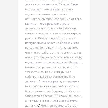
данных и компьютера. Отзывы 1вин
показывают, что вывод средств и
другие операции проводятся
одинаково быстро независимо от того,
где именно вы решили играть —
делать ставки, крутить барабаны в
слотах или играть в карточные игры и
рулетки. Иногда бывают задержки с
поступлением денег на баланс счета
на сайте, но не критичны. Отметим,
что кнопка работает не постоянно, так
что круглосуточно обратиться в службу
поддержки нет возможности. Оттуда их
можно беспрепятственно выводить
точно так же, как и выигрыши с
собственных денег, внесенных на
депозит. Если выиграете, то сможете
без проблем вывести свой выигрыш
без ограничений. Команда 1win явно
заботится о состоянии своей конторы,
а не только о том, чтобы заработать
деньги.
Нет, программа работает