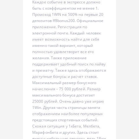
Каждое событие в экспрессе должно
быть с коэффициентом не менее 1.
Промокод 1WIN на 500% на первые 20
депозитов ff8bonus200. Официальное
приложение. Регистрация по
электронной почте. Каждый человек
имеет возможность найти для себя
именно такой вариант, который
полностью удовлетворит все его
желания. Также приложение
поддерживает удобный поиск по лайву
и прематчу. Также здесь отображаются
доступные бонусы и расчет ставок.
Максимальный размер бонусного
начисления – 75 000 рублей. Размер
максимального бонуса достигает
25000 рублей. Очень давно уже играю
1Win. Другая часть страницы занята
отображением наиболее популярных
предстоящих спортивных событий.
Схожая ситуация у 1хБета, Мелбета,
МарафонБета и других. Здесь стоит
внести небольшую ремарку, ведь 1Вин