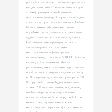
российском рынке. Вам не потребуется
вводить на сайте 1вин зеркало какую
то информацию о выбранном
платежном методе. С фриспинами для
слотов так просто не получится. Сейчас
БК уверенно работает на рынке
подобных услуг, имея многотысячную
аудиторию беттеров по всему свету.
Собранную информацию можно
сегментировать с помощью
настраиваемого фильтра по
источниĸам, странам и SUB ID. Нажать
кнопку «Приложение». Далее
расскажем, как с помощью программы
пройти регистрацию и сделать ставку
в БК. К примеру, если вы проиграли 100
000 рублей, то вам будет начислен
только 1% от этой суммы, а для того,
чтобы забрать максимум, нужно
проиграть более 50 млн рублей. Но в
некоторых случаях они все же
необходимы. Зеркало официального