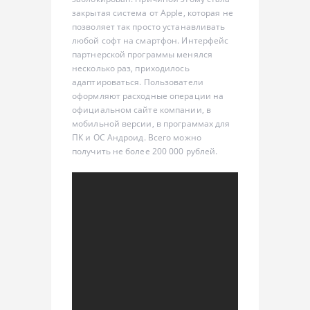
закрытая система от Apple, которая не
позволяет так просто устанавливать
любой софт на смартфон. Интерфейс
партнерской программы менялся
несколько раз, приходилось
адаптироваться. Пользователи
оформляют расходные операции на
официальном сайте компании, в
мобильной версии, в программах для
ПК и ОС Андроид. Всего можно
получить не более 200 000 рублей.