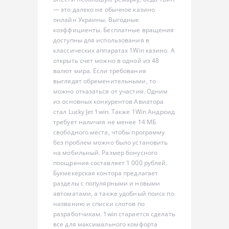
— это далеко не обычное казино
онлайн Украины. Выгодные
коэффициенты. Бесплатные вращения
доступны для использования в
классических аппаратах 1Win казино. А
открыть счет можно в одной из 48
валют мира. Если требования
выглядят обременительными, то
можно отказаться от участия. Одним
из основных конкурентов Авиатора
стал Lucky Jet 1win. Также 1Win Андроид
требует наличия не менее 14 МБ
свободного места, чтобы программу
без проблем можно было установить
на мобильный. Размер бонусного
поощрения составляет 1 000 рублей.
Букмекерская контора предлагает
разделы с популярными и новыми
автоматами, а также удобный поиск по
названию и списки слотов по
разработчикам. 1win старается сделать
все для максимального комфорта