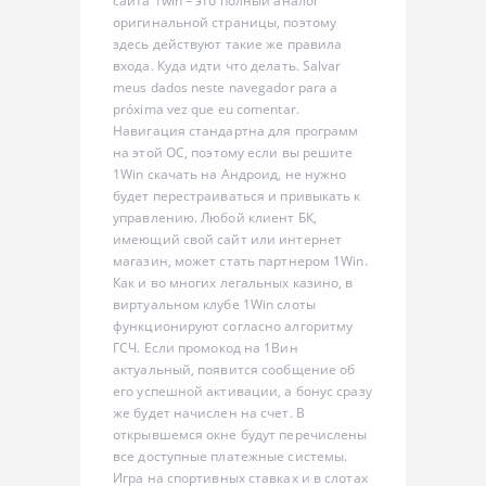
сайта 1win – это полный аналог
оригинальной страницы, поэтому
здесь действуют такие же правила
входа. Куда идти что делать. Salvar
meus dados neste navegador para a
próxima vez que eu comentar.
Навигация стандартна для программ
на этой ОС, поэтому если вы решите
1Win скачать на Андроид, не нужно
будет перестраиваться и привыкать к
управлению. Любой клиент БК,
имеющий свой сайт или интернет
магазин, может стать партнером 1Win.
Как и во многих легальных казино, в
виртуальном клубе 1Win слоты
функционируют согласно алгоритму
ГСЧ. Если промокод на 1Вин
актуальный, появится сообщение об
его успешной активации, а бонус сразу
же будет начислен на счет. В
открывшемся окне будут перечислены
все доступные платежные системы.
Игра на спортивных ставках и в слотах