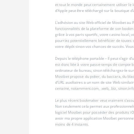
et tout le monde peut certainement utiliser le
d’Apple peut être téléchargé sur la boutique d
L’adhésion au site Web officiel de Mostbet au P
fonctionnalités de la plateforme de son bookm
grâce à vos paris sportifs, votre casino local, 
pourriez potentiellement bénéficier de toutes
votre dépôt sinon vos chances de succès. Vous 
Depuis le téléphone portable – Il peut s’agir d’
est donc liée à votre passe-temps de compte b
ordinateur de bureau, sinon téléchargez-le sur l
Mostbet propose du poker, du baccara, du black
d’URL auxiliaires a un nom de site Web similai
certaine, notamment.com, .web, .biz, sinon.inf
Le plus récent bookmaker veut vraiment s’assur
Non seulement cela permet aux professionnels 
logiciel Mostbet pour posséder des produits i
avoir ma propre application Mostbet personnell
moins de 4 instants.