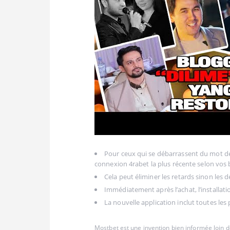
Pour ceux qui se débarrassent du mot de 
connexion 4rabet la plus récente selon vos 
Cela peut éliminer les retards sinon les 
Immédiatement après l’achat, l’installati
La nouvelle application inclut toutes le
Mostbet est une invention bien informée loin d