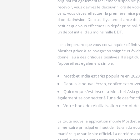
original est également facilement disponible pou
recevoir, vous devriez le découvrir lors de vo
cent, vous devez effectuer la première mise p
date d’adhésion. De plus, il y a une chance de
petit et que vous effectuez un dépôt principal
un dépôt initial d’au moins mille BDT.
Il est important que vous convainquiez définitiv
Mostbet grâce à sa navigation soignée et évid
donné lieu à des critiques positives. Il s’agit d
l’appareil est également simple.
Mostbet India est très populaire en 2023 
Depuis le nouvel écran, confirmez souven
Quiconque s’est inscrit à Mostbet Asia g
également se connecter à l’une de ces fonct
Votre hook de réinitialisation de mot de
La toute nouvelle application mobile Mostbet 
alimentaire principal en haut de l’écran du no
manière que sur le site officiel. La dernière a
compliquée que simplement pour les gadgets iO