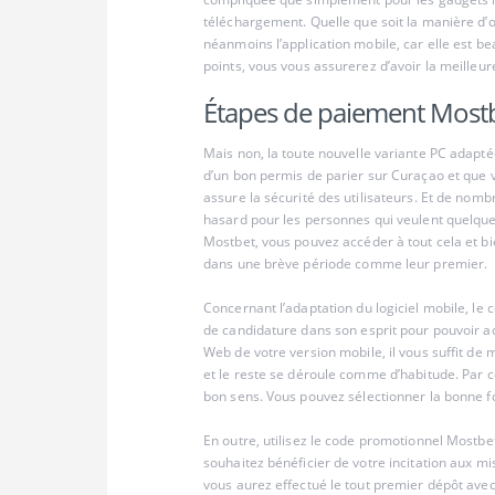
téléchargement. Quelle que soit la manière d’o
néanmoins l’application mobile, car elle est be
points, vous vous assurerez d’avoir la meilleure
Étapes de paiement Most
Mais non, la toute nouvelle variante PC adapt
d’un bon permis de parier sur Curaçao et que 
assure la sécurité des utilisateurs. Et de nombr
hasard pour les personnes qui veulent quelque
Mostbet, vous pouvez accéder à tout cela et 
dans une brève période comme leur premier.
Concernant l’adaptation du logiciel mobile, l
de candidature dans son esprit pour pouvoir a
Web de votre version mobile, il vous suffit de 
et le reste se déroule comme d’habitude. Par 
bon sens. Vous pouvez sélectionner la bonne fo
En outre, utilisez le code promotionnel Mostbet
souhaitez bénéficier de votre incitation aux mis
vous aurez effectué le tout premier dépôt a