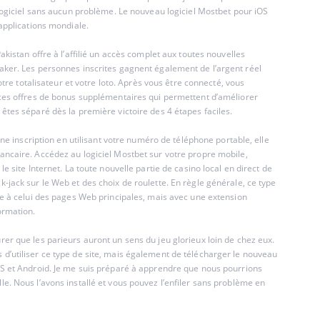
 logiciel sans aucun problème. Le nouveau logiciel Mostbet pour iOS
’applications mondiale.
akistan offre à l’affilié un accès complet aux toutes nouvelles
aker. Les personnes inscrites gagnent également de l’argent réel
votre totalisateur et votre loto. Après vous être connecté, vous
 ces offres de bonus supplémentaires qui permettent d’améliorer
êtes séparé dès la première victoire des 4 étapes faciles.
une inscription en utilisant votre numéro de téléphone portable, elle
ancaire. Accédez au logiciel Mostbet sur votre propre mobile,
e site Internet. La toute nouvelle partie de casino local en direct de
-jack sur le Web et des choix de roulette. En règle générale, ce type
re à celui des pages Web principales, mais avec une extension
ormation.
er que les parieurs auront un sens du jeu glorieux loin de chez eux.
d’utiliser ce type de site, mais également de télécharger le nouveau
OS et Android. Je me suis préparé à apprendre que nous pourrions
e. Nous l’avons installé et vous pouvez l’enfiler sans problème en