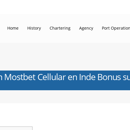
Home
History
Chartering
Agency
Port Operatio
tion Mostbet Cellular en Inde Bonus