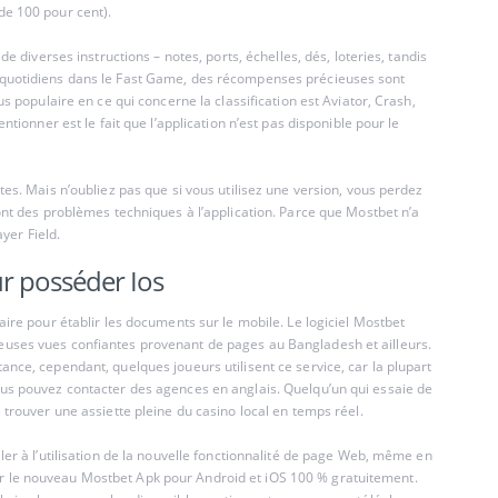
de 100 pour cent).
de diverses instructions – notes, ports, échelles, dés, loteries, tandis
 quotidiens dans le Fast Game, des récompenses précieuses sont
us populaire en ce qui concerne la classification est Aviator, Crash,
ntionner est le fait que l’application n’est pas disponible pour le
tes. Mais n’oubliez pas que si vous utilisez une version, vous perdez
ront des problèmes techniques à l’application. Parce que Mostbet n’a
ayer Field.
r posséder Ios
aire pour établir les documents sur le mobile. Le logiciel Mostbet
euses vues confiantes provenant de pages au Bangladesh et ailleurs.
ance, cependant, quelques joueurs utilisent ce service, car la plupart
ous pouvez contacter des agences en anglais. Quelqu’un qui essaie de
 trouver une assiette pleine du casino local en temps réel.
ler à l’utilisation de la nouvelle fonctionnalité de page Web, même en
 le nouveau Mostbet Apk pour Android et iOS 100 % gratuitement.