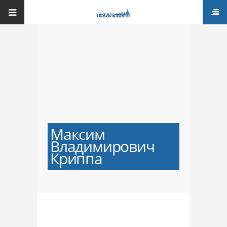
Максим
Владимирович
Криппа