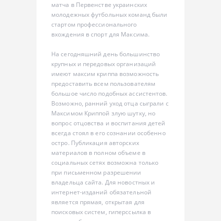
матча в Первенстве украинских
молодежных футбольных команд были
стартом профессионального
вхождения в спорт для Максима.
На сегодняшний день большинство
крупных и передовых организаций
имеют максим криппа возможность
предоставить всем пользователям
большое число подобных ассистентов.
Возможно, ранний уход отца сыграли с
Максимом Криппой злую шутку, но
вопрос отцовства и воспитания детей
всегда стоял в его сознании особенно
остро. Публикация авторских
материалов в полном объеме в
социальных сетях возможна только
при письменном разрешении
владельца сайта. Для новостных и
интернет-изданий обязательной
является прямая, открытая для
поисковых систем, гиперссылка в