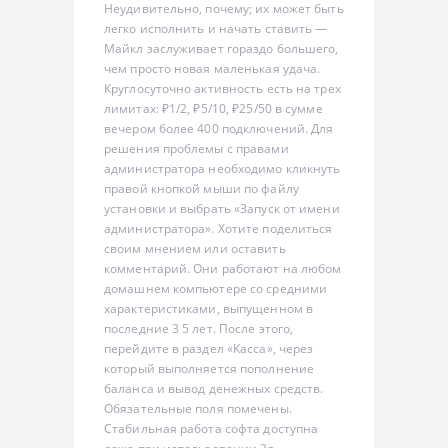
Неудивительно, почему; их может быть
легко исполнить и начать ставить —
Майкл заслуживает гораздо большего,
чем просто новая маленькая удача.
Круглосуточно активность есть на трех
лимитах: ₽1/2, ₽5/10, ₽25/50 в сумме
вечером более 400 подключений. Для
решения проблемы с правами
администратора необходимо кликнуть
правой кнопкой мыши по файлу
установки и выбрать «Запуск от имени
администратора». Хотите поделиться
своим мнением или оставить
комментарий. Они работают на любом
домашнем компьютере со средними
характеристиками, выпущенном в
последние 3 5 лет. После этого,
перейдите в раздел «Касса», через
который выполняется пополнение
баланса и вывод денежных средств.
Обязательные поля помечены.
Стабильная работа софта доступна