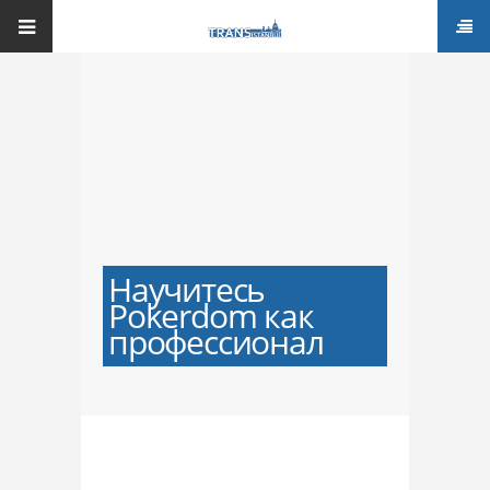
Научитесь
Pokerdom как
профессионал