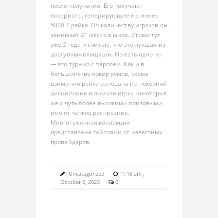
после получения. Его получают
покеристы, генерирующие не менее
5000 ₽ рейка. По количеству игроков он
занимает 21 место в мире. Играю тут
уже 2 года и считаю, что это лучшая из
доступных площадок. Но есть одно но
— это турнир с паролем. Как и в
большинстве покер румов, схема
взимания рейка основана на покерной
дисциплине и лимите игры. Некоторые
же с чуть более высокими призовыми
имеют четкое расписание.
Многотысячная коллекция
представлена тайтлами от известных
провайдеров.
Uncategorized
11:18 am ,
October 6, 2023
0