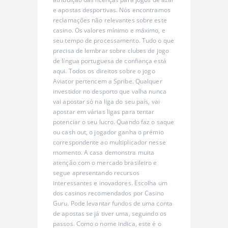
e apostas desportivas. Nós encontramos
reclamações não relevantes sobre este
casino. Os valores mínimo e máximo, e
seu tempo de processamento. Tudo o que
precisa de lembrar sobre clubes de jogo
de língua portuguesa de confiança está
aqui. Todos os direitos sobre o jogo
Aviator pertencem a Spribe. Qualquer
investidor no desporto que valha nunca
vai apostar só na liga do seu país, vai
apostar em várias ligas para tentar
potenciar o seu lucro. Quando faz o saque
ou cash out, o jogador ganha o prémio
correspondente ao multiplicador nesse
momento. A casa demonstra muita
atenção com o mercado brasileiro e
segue apresentando recursos
interessantes e inovadores. Escolha um
dos casinos recomendados por Casino
Guru. Pode levantar fundos de uma conta
de apostas se já tiver uma, seguindo os
passos. Como o nome indica, este é o