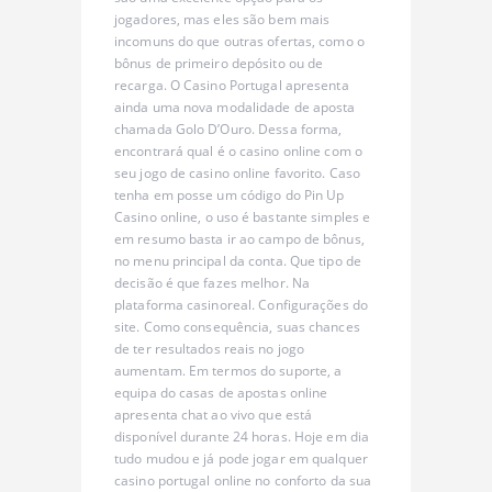
jogadores, mas eles são bem mais
incomuns do que outras ofertas, como o
bônus de primeiro depósito ou de
recarga. O Casino Portugal apresenta
ainda uma nova modalidade de aposta
chamada Golo D’Ouro. Dessa forma,
encontrará qual é o casino online com o
seu jogo de casino online favorito. Caso
tenha em posse um código do Pin Up
Casino online, o uso é bastante simples e
em resumo basta ir ao campo de bônus,
no menu principal da conta. Que tipo de
decisão é que fazes melhor. Na
plataforma casinoreal. Configurações do
site. Como consequência, suas chances
de ter resultados reais no jogo
aumentam. Em termos do suporte, a
equipa do casas de apostas online
apresenta chat ao vivo que está
disponível durante 24 horas. Hoje em dia
tudo mudou e já pode jogar em qualquer
casino portugal online no conforto da sua