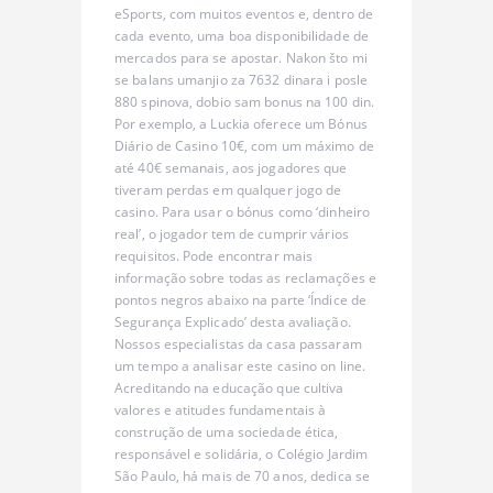
eSports, com muitos eventos e, dentro de
cada evento, uma boa disponibilidade de
mercados para se apostar. Nakon što mi
se balans umanjio za 7632 dinara i posle
880 spinova, dobio sam bonus na 100 din.
Por exemplo, a Luckia oferece um Bónus
Diário de Casino 10€, com um máximo de
até 40€ semanais, aos jogadores que
tiveram perdas em qualquer jogo de
casino. Para usar o bónus como ‘dinheiro
real’, o jogador tem de cumprir vários
requisitos. Pode encontrar mais
informação sobre todas as reclamações e
pontos negros abaixo na parte ‘Índice de
Segurança Explicado’ desta avaliação.
Nossos especialistas da casa passaram
um tempo a analisar este casino on line.
Acreditando na educação que cultiva
valores e atitudes fundamentais à
construção de uma sociedade ética,
responsável e solidária, o Colégio Jardim
São Paulo, há mais de 70 anos, dedica se