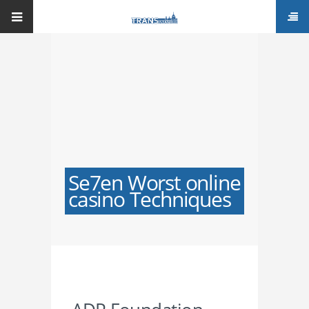
Se7en Worst online
casino Techniques