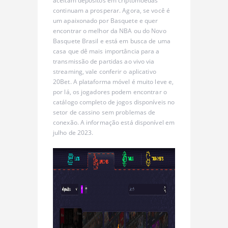
aceitam depósitos em criptomoedas
continuam a prosperar. Agora, se você é
um apaixonado por Basquete e quer
encontrar o melhor da NBA ou do Novo
Basquete Brasil e está em busca de uma
casa que dê mais importância para a
transmissão de partidas ao vivo via
streaming, vale conferir o aplicativo
20Bet. A plataforma móvel é muito leve e,
por lá, os jogadores podem encontrar o
catálogo completo de jogos disponíveis no
setor de cassino sem problemas de
conexão. A informação está disponível em
julho de 2023.