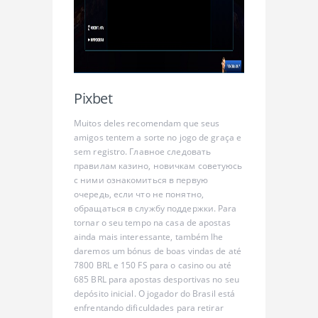
Pixbet
Muitos deles recomendam que seus
amigos tentem a sorte no jogo de graça e
sem registro. Главное следовать
правилам казино, новичкам советуюсь
с ними ознакомиться в первую
очередь, если что не понятно,
обращаться в службу поддержки. Para
tornar o seu tempo na casa de apostas
ainda mais interessante, também lhe
daremos um bónus de boas vindas de até
7800 BRL e 150 FS para o casino ou até
685 BRL para apostas desportivas no seu
depósito inicial. O jogador do Brasil está
enfrentando dificuldades para retirar