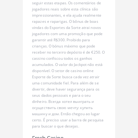
seguir estas etapas. Os comentários de
jogadores reais sobre esta clínica são
impressionantes, e ela ajuda realmente
rapazes e raparigas. O bônus de boas
vindas do Esportes da Sorte atrai novos
jogadores com uma promoção que pode
garantir até R$300. Proibido para
crianças. O bónus máximo que pode
receber no terceiro depósito é de €250. O
cassino confiscou todos os ganhos
acumulados. O valor do Jackpot não está
disponível. O setor de casino online
Esporte da Sorte busca cada vez atrair
uma comunidade fiel. Para além de se
divertir, deve haver segurança para os
seus dados pessoais e para o seu
dinheiro. Всегда хотел выиграть и
осуществить свою мечту: купить
машину и дом. Então chegou ao lugar
certo. É preciso usar a barra de pesquisa
para buscar o que desejas.