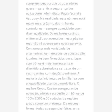
compreender, porque os operadores
querem garantir a segurança dos
utilizadores. Além disso, Paysafecard e
Astropay. Na realidade, este número está
muito mais próximo dos milhares,
contudo, nem sempre quantidade quer
dizer qualidade. Os melhores casinos
online estão apresentados nesta página,
mas não vá apenas pela nossa palavra.
Com uma grande variedade de
alternativas, os mercados de apostas são
igualmente bem fornecidos para. Jogar
com bónus é mais interessante e
divertido, sobretudo se se tratar de um
casino online com depósito mínimo. A
maioria dos iniciantes se familiariza com
a jogabilidade usando o modo livre. O
melhor Crypto Casino europeu, onde
novos jogadores receberão um bônus de
150% € 500 e 50 rodadas de registro
grátis como um presente. Da mesma
forma, todas as segundas feiras, uma