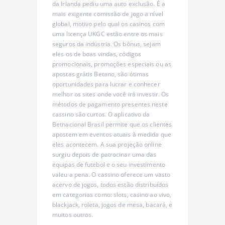
da Irlanda pediu uma auto exclusão. É a
mais exigente comissão de jogo a nível
global, motivo pelo qual os casinos com
uma licença UKGC estão entre os mais
seguros da indústria. Os bônus, sejam
eles os de boas vindas, códigos
promocionais, promoções especiais ou as
apostas grátis Betano, são ótimas
oportunidades para lucrar e conhecer
melhor os sites onde você irá investir. Os
métodos de pagamento presentes neste
cassino são curtos. O aplicativo da
Betnacional Brasil permite que os clientes
apostem em eventos atuais à medida que
eles acontecem. A sua projeção online
surgiu depois de patrocinar uma das
equipas de futebol e o seu investimento
valeu a pena. O cassino oferece um vasto
acervo de jogos, todos estão distribuídos
em categorias como: slots, casino ao vivo,
blackjack, roleta, jogos de mesa, bacará, e
muitos outros.