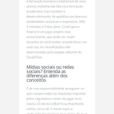
à formação humana e intelectual de seus
alunos, trabalhando não só a formação
acadêmica, mas também o
desenvolvimento de aptidões em diversas
modalidades artísticas e esportivas. 000,
5 minutos a 5 dias úteis. Crash game
Aviator é um jogo simples mas
emocionante, que pode ser muito
lucrativo se você souber quando fazer um
cash out. As classificações são
determinadas pela equipa editorial do
CardsChat.
Mídias sociais ou redes
sociais? Entenda as
diferenças além dos
conceitos
É da sua responsabilidade assegurar se
que cumpre todos os requisitos impostos
pelos reguladores antes de jogar num
casino. O site da LeBull ficou finalmente
online, cerca de 2 meses após a
atribuição das licenças para jogos de azar