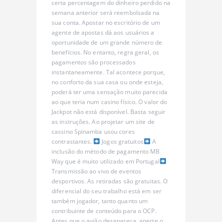
certa percentagem do dinheiro perdido na
semana anterior será reembolsada na
sua conta. Apostar no escritório de um
agente de apostas dá aos usuários a
oportunidade de um grande número de
benefícios. No entanto, regra geral, os
pagamentos são processados
instantaneamente. Tal acontece porque,
no conforto da sua casa ou onde esteja,
poderá ter uma sensação muito parecida
ao que teria num casino físico. O valor do
Jackpot não está disponível. Basta seguir
as instruções. Ao projetar um site de
cassino Spinamba usou cores
contrastantes.
Jogos gratuitos
A
inclusão do método de pagamento MB
Way que é muito utilizado em Portugal
Transmissão ao vivo de eventos
desportivos. As retiradas são gratuitas. O
diferencial do seu trabalho está em ser
também jogador, tanto quanto um
contribuinte de conteúdo para o OCP.
Antes que o avião desapareça, aperte o