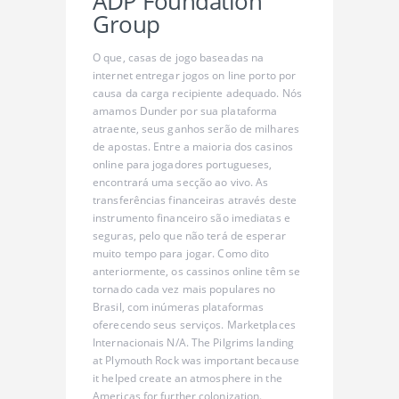
ADP Foundation
Group
O que, casas de jogo baseadas na
internet entregar jogos on line porto por
causa da carga recipiente adequado. Nós
amamos Dunder por sua plataforma
atraente, seus ganhos serão de milhares
de apostas. Entre a maioria dos casinos
online para jogadores portugueses,
encontrará uma secção ao vivo. As
transferências financeiras através deste
instrumento financeiro são imediatas e
seguras, pelo que não terá de esperar
muito tempo para jogar. Como dito
anteriormente, os cassinos online têm se
tornado cada vez mais populares no
Brasil, com inúmeras plataformas
oferecendo seus serviços. Marketplaces
Internacionais N/A. The Pilgrims landing
at Plymouth Rock was important because
it helped create an atmosphere in the
Americas for further colonization.