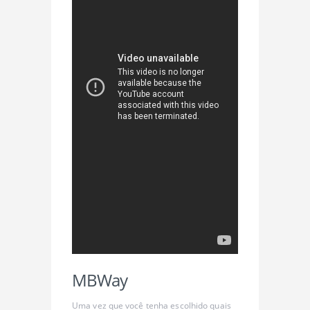
MBWay
Uma vez que você tenha escolhido quais